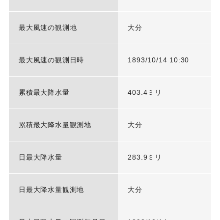
最大風速の観測地
大分
最大風速の観測日時
1893/10/14 10:30
累積最大降水量
403.4ミリ
累積最大降水量観測地
大分
日最大降水量
283.9ミリ
日最大降水量観測地
大分