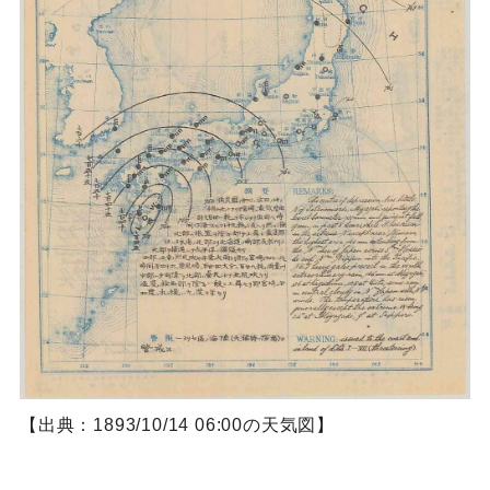
【出典：1893/10/14 06:00の天気図】