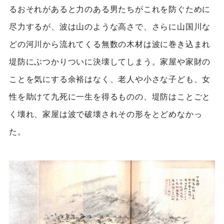
るおそれがあると力のある男たちがこれを防ぐために
尽力するが、波は山のような高さで、さらに山国川な
どの河川から流れてくる無数の木材は波に巻き込まれ
堤防にぶつかりついに決壊してしまう。家屋や家財の
ことを気にする余裕はなく、老人や小さな子ども、女
性を助けて九死に一生を得るものの、堤防はことごと
く壊れ、家屋は波で破壊されその形をとどめなかっ
た。