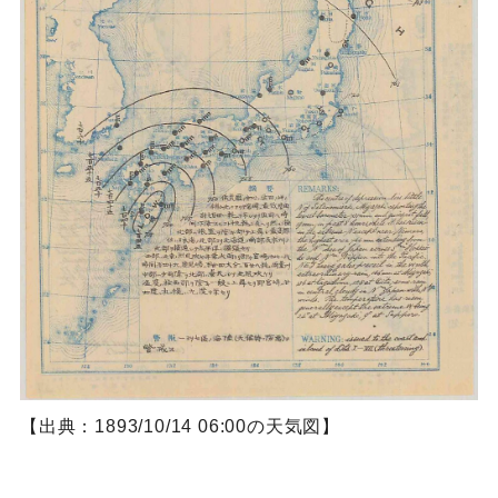
【出典：1893/10/14 06:00の天気図】