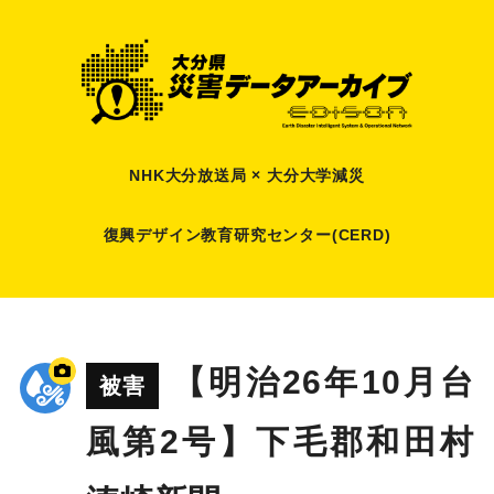
NHK大分放送局 × 大分大学減災
復興デザイン教育研究センター(CERD)
【明治26年10月台
被害
風第2号】下毛郡和田村