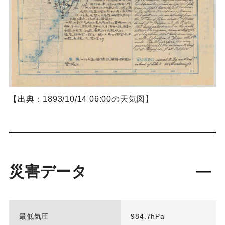
【出典：1893/10/14 06:00の天気図】
災害データ
最低気圧
984.7hPa