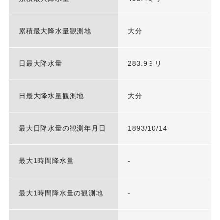
累積最大降水量観測地
大分
日最大降水量
283.9ミリ
日最大降水量観測地
大分
最大日降水量の観測年月日
1893/10/14
最大1時間降水量
-
最大1時間降水量の観測地
-