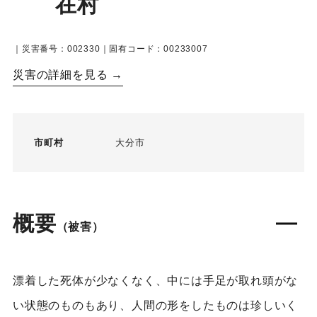
在村
｜災害番号：002330｜固有コード：00233007
災害の詳細を見る →
市町村
大分市
概要
（被害）
漂着した死体が少なくなく、中には手足が取れ頭がな
い状態のものもあり、人間の形をしたものは珍しいく