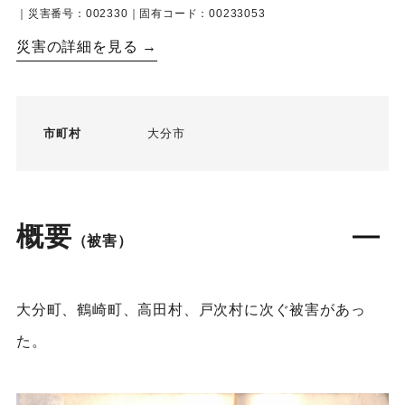
｜災害番号：002330｜固有コード：00233053
災害の詳細を見る →
市町村
大分市
概要
（被害）
大分町、鶴崎町、高田村、戸次村に次ぐ被害があっ
た。