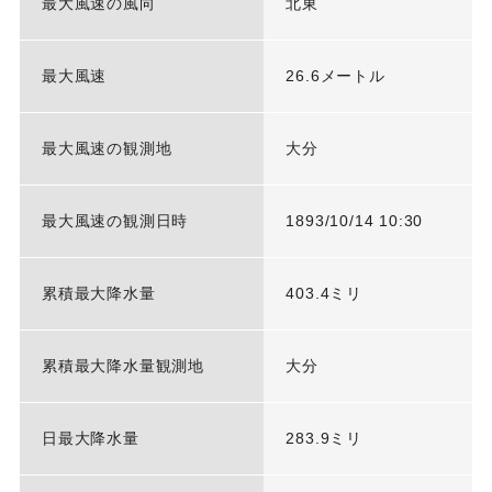
最大風速の風向
北東
最大風速
26.6メートル
最大風速の観測地
大分
最大風速の観測日時
1893/10/14 10:30
累積最大降水量
403.4ミリ
累積最大降水量観測地
大分
日最大降水量
283.9ミリ