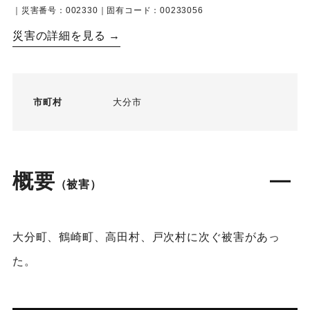
｜災害番号：002330｜固有コード：00233056
災害の詳細を見る →
市町村
大分市
概要
（被害）
大分町、鶴崎町、高田村、戸次村に次ぐ被害があっ
た。