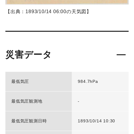
【出典：1893/10/14 06:00の天気図】
災害データ
最低気圧
984.7hPa
最低気圧観測地
-
最低気圧観測日時
1893/10/14 10:30