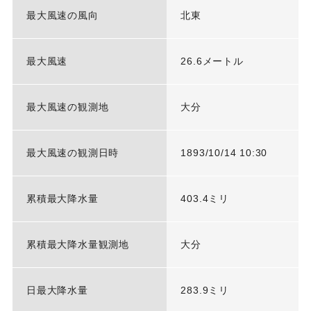
最大風速の風向
北東
最大風速
26.6メートル
最大風速の観測地
大分
最大風速の観測日時
1893/10/14 10:30
累積最大降水量
403.4ミリ
累積最大降水量観測地
大分
日最大降水量
283.9ミリ