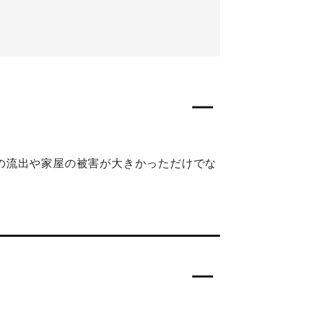
の流出や家屋の被害が大きかっただけでな