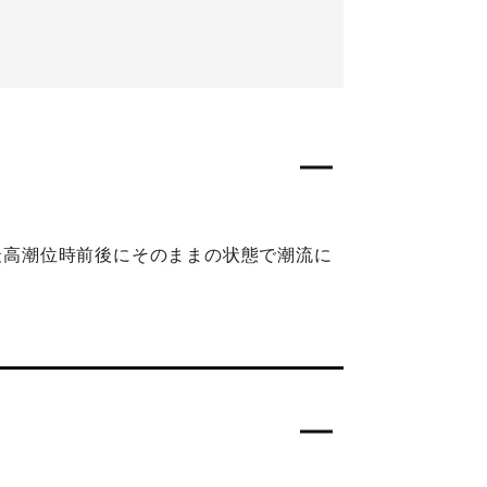
、最高潮位時前後にそのままの状態で潮流に