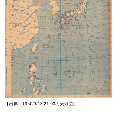
【出典：1950/9/13 21:00の天気図】