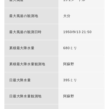
最大風速の観測地
大分
最大風速の観測日時
1950/9/13 21:50
累積最大降水量
680ミリ
累積最大降水量観測地
阿蘇野
日最大降水量
395ミリ
日最大降水量観測地
阿蘇野