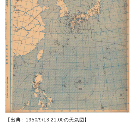
【出典：1950/9/13 21:00の天気図】