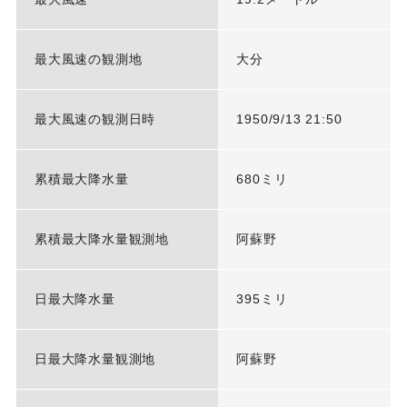
最大風速の観測地
大分
最大風速の観測日時
1950/9/13 21:50
累積最大降水量
680ミリ
累積最大降水量観測地
阿蘇野
日最大降水量
395ミリ
日最大降水量観測地
阿蘇野