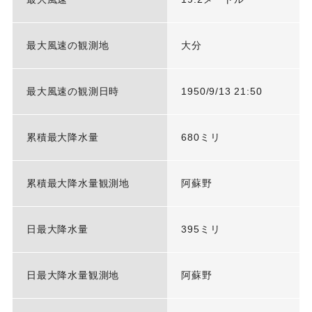
最大風速の観測地
大分
最大風速の観測日時
1950/9/13 21:50
累積最大降水量
680ミリ
累積最大降水量観測地
阿蘇野
日最大降水量
395ミリ
日最大降水量観測地
阿蘇野