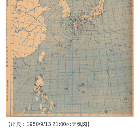
【出典：1950/9/13 21:00の天気図】