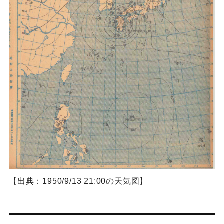
【出典：1950/9/13 21:00の天気図】