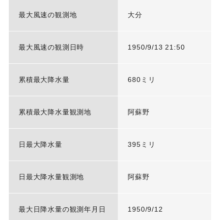
最大風速の観測地
大分
最大風速の観測日時
1950/9/13 21:50
累積最大降水量
680ミリ
累積最大降水量観測地
阿蘇野
日最大降水量
395ミリ
日最大降水量観測地
阿蘇野
最大日降水量の観測年月日
1950/9/12