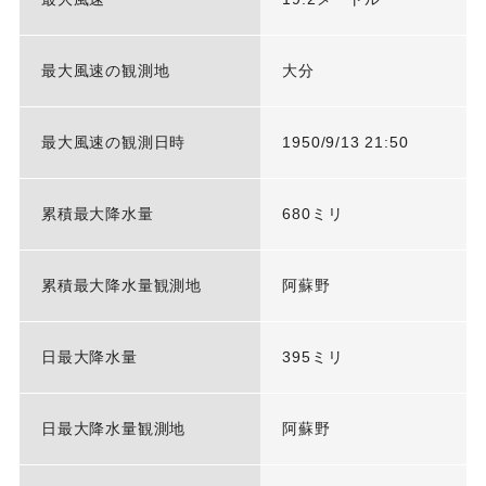
最大風速の観測地
大分
最大風速の観測日時
1950/9/13 21:50
累積最大降水量
680ミリ
累積最大降水量観測地
阿蘇野
日最大降水量
395ミリ
日最大降水量観測地
阿蘇野