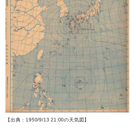
【出典：1950/9/13 21:00の天気図】