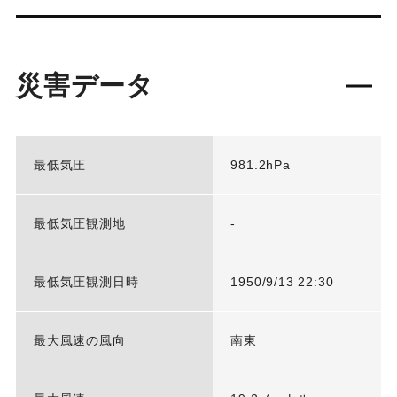
災害データ
最低気圧
981.2hPa
最低気圧観測地
-
最低気圧観測日時
1950/9/13 22:30
最大風速の風向
南東