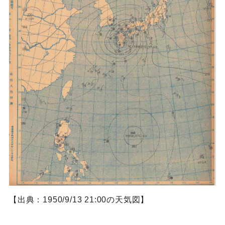
【出典：1950/9/13 21:00の天気図】