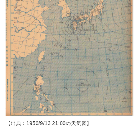
【出典：1950/9/13 21:00の天気図】