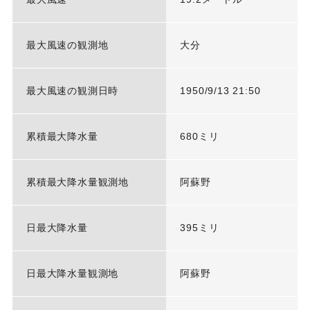
最大風速の観測地
大分
最大風速の観測日時
1950/9/13 21:50
累積最大降水量
680ミリ
累積最大降水量観測地
阿蘇野
日最大降水量
395ミリ
日最大降水量観測地
阿蘇野