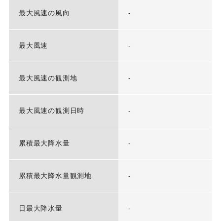
最大風速の風向
-
最大風速
-
最大風速の観測地
-
最大風速の観測日時
-
累積最大降水量
-
累積最大降水量観測地
-
日最大降水量
-