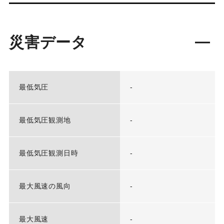
災害データ
最低気圧
-
最低気圧観測地
-
最低気圧観測日時
-
最大風速の風向
-
最大風速
-