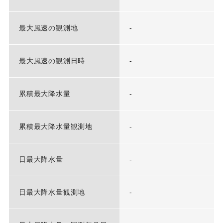
最大風速の観測地
-
最大風速の観測日時
-
累積最大降水量
-
累積最大降水量観測地
-
日最大降水量
-
日最大降水量観測地
-