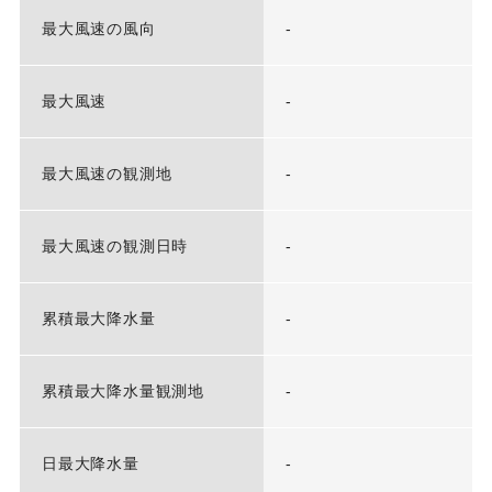
最大風速の風向
-
最大風速
-
最大風速の観測地
-
最大風速の観測日時
-
累積最大降水量
-
累積最大降水量観測地
-
日最大降水量
-