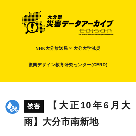
NHK大分放送局 × 大分大学減災
復興デザイン教育研究センター(CERD)
【大正10年6月大
被害
雨】大分市南新地