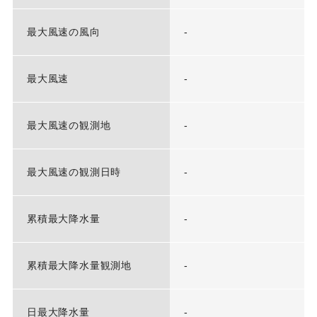
最大風速の風向
-
最大風速
-
最大風速の観測地
-
最大風速の観測日時
-
累積最大降水量
-
累積最大降水量観測地
-
日最大降水量
-