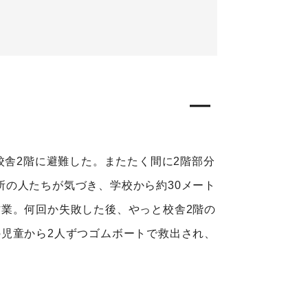
校舎2階に避難した。またたく間に2階部分
の人たちが気づき、学校から約30メート
業。何回か失敗した後、やっと校舎2階の
児童から2人ずつゴムボートで救出され、