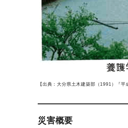
【出典：大分県土木建築部（1991）『平
災害概要