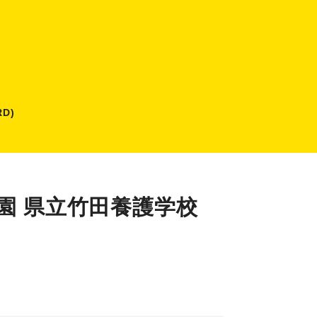
D)
園 県立竹田養護学校