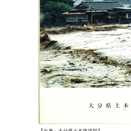
【出典：大分県土木建築部】