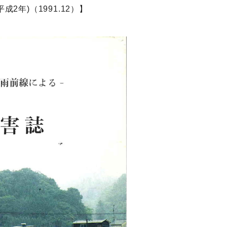
2年)（1991.12）】