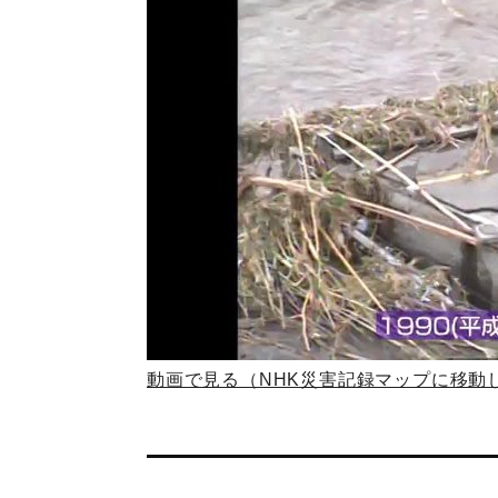
動画で見る（NHK災害記録マップに移動