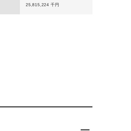
25,815,224 千円