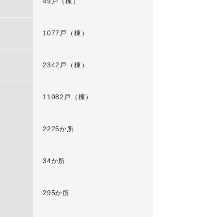
49戸（棟）
1077戸（棟）
2342戸（棟）
11082戸（棟）
2225か所
34か所
295か所