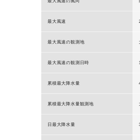
最大風速の風向
最大風速
最大風速の観測地
最大風速の観測日時
累積最大降水量
累積最大降水量観測地
日最大降水量