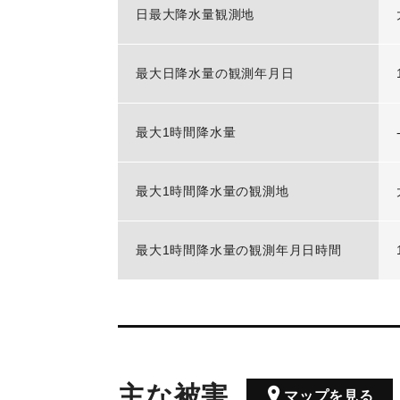
日最大降水量観測地
最大日降水量の観測年月日
最大1時間降水量
最大1時間降水量の観測地
最大1時間降水量の観測年月日時間
主な被害
マップを見る