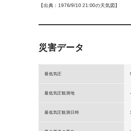
【出典：1976/9/10 21:00の天気図】
災害データ
最低気圧
最低気圧観測地
最低気圧観測日時