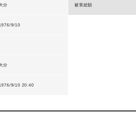
大分
被害総額
1976/9/10
-
大分
1976/9/10 20:40