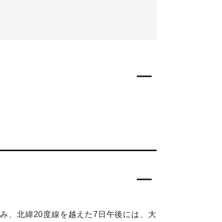
み、北緯20度線を越えた7日午後には、大