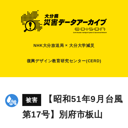
NHK大分放送局 × 大分大学減災
復興デザイン教育研究センター(CERD)
【昭和51年9月台風
被害
第17号】別府市板山