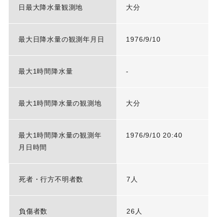
日最大降水量観測地
大分
最大日降水量の観測年月日
1976/9/10
最大1時間降水量
-
最大1時間降水量の観測地
大分
最大1時間降水量の観測年
1976/9/10 20:40
月日時間
死者・行方不明者数
7人
負傷者数
26人