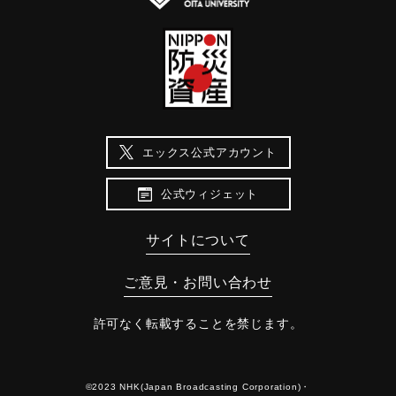
エックス公式アカウント
公式ウィジェット
サイトについて
ご意見・お問い合わせ
許可なく転載することを禁じます。
©2023 NHK(Japan Broadcasting Corporation)・