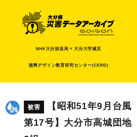
NHK大分放送局 × 大分大学減災
復興デザイン教育研究センター(CERD)
【昭和51年9月台風
被害
第17号】大分市高城団地