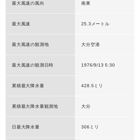
最大風速の風向
南東
最大風速
25.3メートル
最大風速の観測地
大分空港
最大風速の観測日時
1976/9/13 5:30
累積最大降水量
428.5ミリ
累積最大降水量観測地
大分
日最大降水量
306ミリ