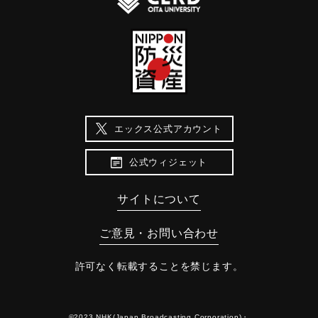
エックス公式アカウント
公式ウィジェット
サイトについて
ご意見・お問い合わせ
許可なく転載することを禁じます。
©2023 NHK(Japan Broadcasting Corporation)・