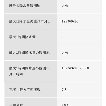
日最大降水量観測地
大分
最大日降水量の観測年月日
1976/9/10
最大1時間降水量
-
最大1時間降水量の観測地
大分
最大1時間降水量の観測年
1976/9/10 20:40
月日時間
死者・行方不明者数
7人
負傷者数
26人