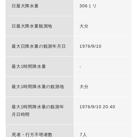
日最大降水量
306ミリ
日最大降水量観測地
大分
最大日降水量の観測年月日
1976/9/10
最大1時間降水量
-
最大1時間降水量の観測地
大分
最大1時間降水量の観測年
1976/9/10 20:40
月日時間
死者・行方不明者数
7人