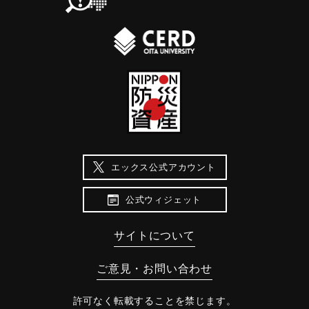
エックス公式アカウント
公式ウィジェット
サイトについて
ご意見・お問い合わせ
許可なく転載することを禁じます。