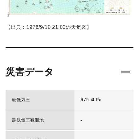
【出典：1976/9/10 21:00の天気図】
災害データ
最低気圧
979.4hPa
最低気圧観測地
-