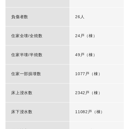
負傷者数
26人
住家全壊/全焼数
24戸（棟）
住家半壊/半焼数
49戸（棟）
住家一部損壊数
1077戸（棟）
床上浸水数
2342戸（棟）
床下浸水数
11082戸（棟）