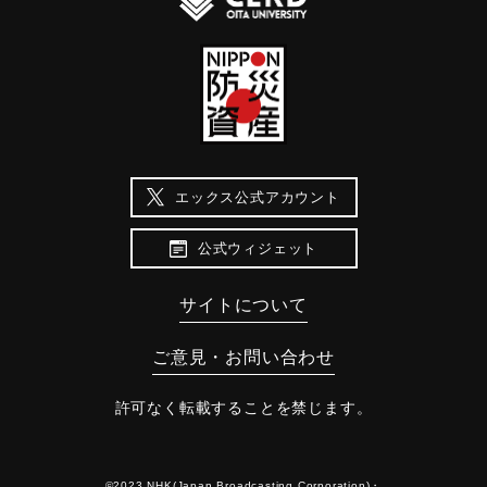
エックス公式アカウント
公式ウィジェット
サイトについて
ご意見・お問い合わせ
許可なく転載することを禁じます。
©2023 NHK(Japan Broadcasting Corporation)・