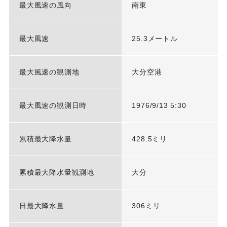
最大風速の風向
南東
最大風速
25.3メートル
最大風速の観測地
大分空港
最大風速の観測日時
1976/9/13 5:30
累積最大降水量
428.5ミリ
累積最大降水量観測地
大分
日最大降水量
306ミリ