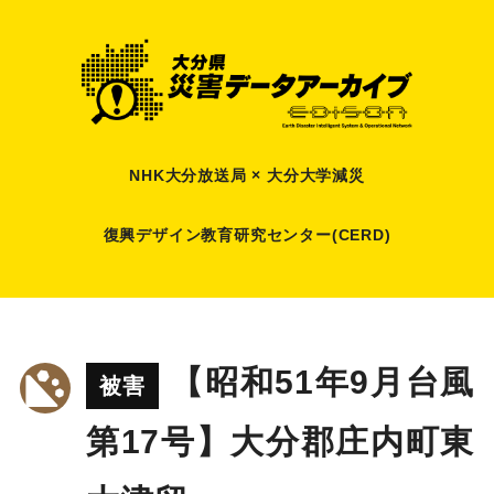
NHK大分放送局 × 大分大学減災
復興デザイン教育研究センター(CERD)
【昭和51年9月台風
被害
第17号】大分郡庄内町東