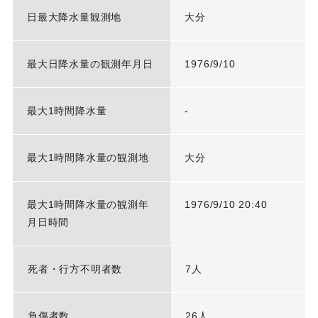
日最大降水量観測地
大分
最大日降水量の観測年月日
1976/9/10
最大1時間降水量
-
最大1時間降水量の観測地
大分
最大1時間降水量の観測年
1976/9/10 20:40
月日時間
死者・行方不明者数
7人
負傷者数
26人