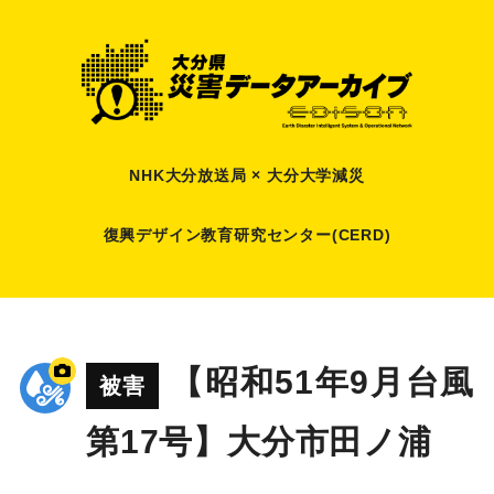
NHK大分放送局 × 大分大学減災
復興デザイン教育研究センター(CERD)
【昭和51年9月台風
被害
第17号】大分市田ノ浦