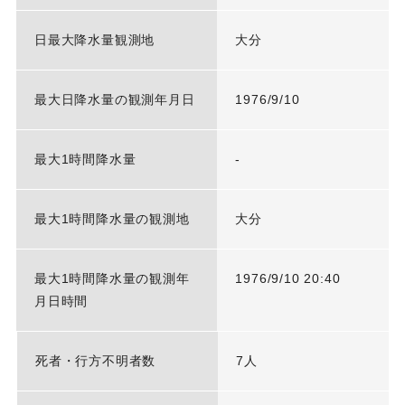
日最大降水量観測地
大分
最大日降水量の観測年月日
1976/9/10
最大1時間降水量
-
最大1時間降水量の観測地
大分
最大1時間降水量の観測年
1976/9/10 20:40
月日時間
死者・行方不明者数
7人