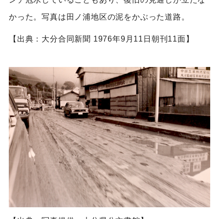
かった。写真は田ノ浦地区の泥をかぶった道路。
【出典：大分合同新聞 1976年9月11日朝刊11面】