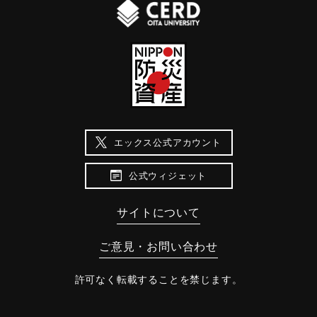
エックス公式アカウント
公式ウィジェット
サイトについて
ご意見・お問い合わせ
許可なく転載することを禁じます。