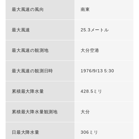
最大風速の風向
南東
最大風速
25.3メートル
最大風速の観測地
大分空港
最大風速の観測日時
1976/9/13 5:30
累積最大降水量
428.5ミリ
累積最大降水量観測地
大分
日最大降水量
306ミリ