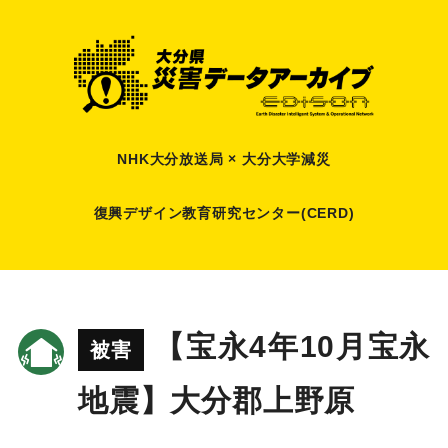
NHK大分放送局 × 大分大学減災
復興デザイン教育研究センター(CERD)
【宝永4年10月宝永
被害
地震】大分郡上野原