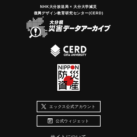
NHK大分放送局 × 大分大学減災
復興デザイン教育研究センター(CERD)
エックス公式アカウント
公式ウィジェット
サイトについて