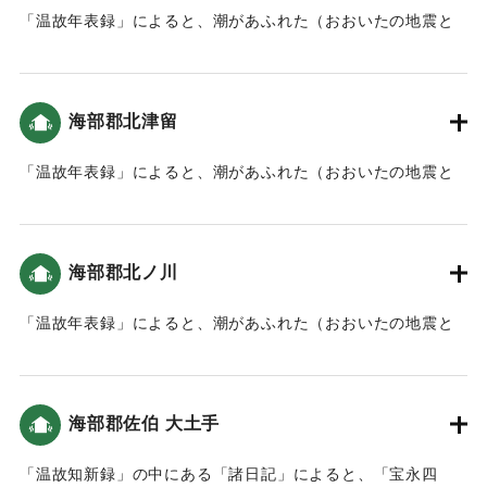
「温故年表録」によると、潮があふれた（おおいたの地震と
津波）。
｜固有コード:
00084025
海部郡北津留
「温故年表録」によると、潮があふれた（おおいたの地震と
津波）。
｜固有コード:
00084026
海部郡北ノ川
「温故年表録」によると、潮があふれた（おおいたの地震と
津波）。
｜固有コード:
00084027
海部郡佐伯 大土手
「温故知新録」の中にある「諸日記」によると、「宝永四