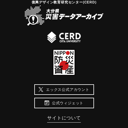
復興デザイン教育研究センター(CERD)
エックス公式アカウント
公式ウィジェット
サイトについて