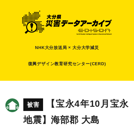
NHK大分放送局 × 大分大学減災
復興デザイン教育研究センター(CERD)
【宝永4年10月宝永
被害
地震】海部郡 大島