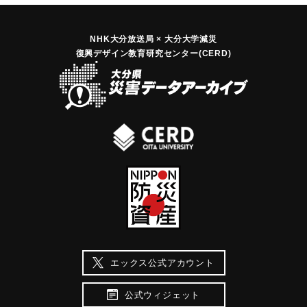
NHK大分放送局 × 大分大学減災
復興デザイン教育研究センター(CERD)
エックス公式アカウント
公式ウィジェット