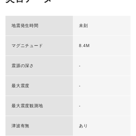
地震発生時間
未刻
マグニチュード
8.4M
震源の深さ
-
最大震度
-
最大震度観測地
-
津波有無
あり