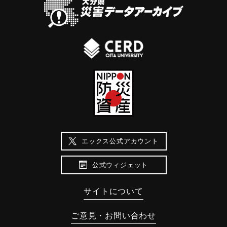
エックス公式アカウント
公式ウィジェット
サイトについて
ご意見・お問い合わせ