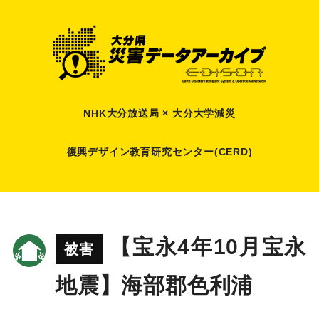
NHK大分放送局 × 大分大学減災
復興デザイン教育研究センター(CERD)
【宝永4年10月宝永
被害
地震】海部郡色利浦