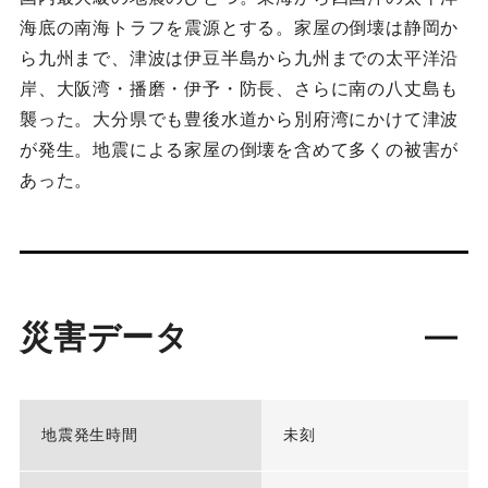
海底の南海トラフを震源とする。家屋の倒壊は静岡か
ら九州まで、津波は伊豆半島から九州までの太平洋沿
岸、大阪湾・播磨・伊予・防長、さらに南の八丈島も
襲った。大分県でも豊後水道から別府湾にかけて津波
が発生。地震による家屋の倒壊を含めて多くの被害が
あった。
災害データ
地震発生時間
未刻