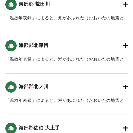
海部郡 荒田川
｜固有コード:
00084024
「温故年表録」によると、潮があふれた（おおいたの地震と
津波）。
｜固有コード:
00084025
海部郡北津留
「温故年表録」によると、潮があふれた（おおいたの地震と
津波）。
｜固有コード:
00084026
海部郡北ノ川
「温故年表録」によると、潮があふれた（おおいたの地震と
津波）。
｜固有コード:
00084027
海部郡佐伯 大土手