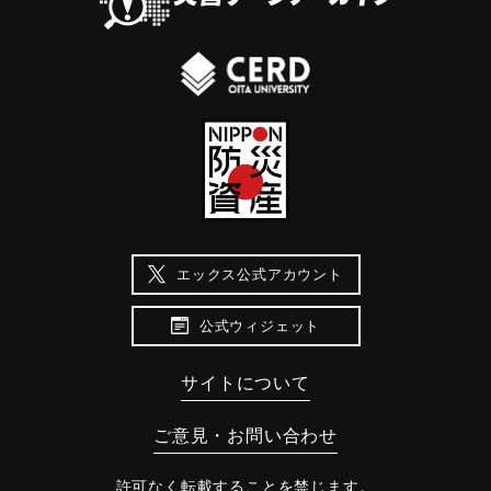
エックス公式アカウント
公式ウィジェット
サイトについて
ご意見・お問い合わせ
許可なく転載することを禁じます。