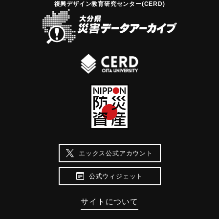
復興デザイン教育研究センター(CERD)
エックス公式アカウント
公式ウィジェット
サイトについて