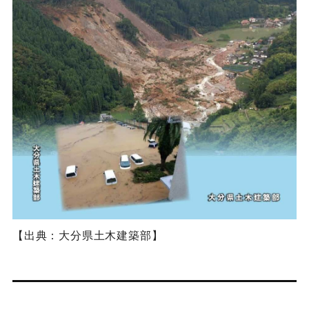
【出典：大分県土木建築部】