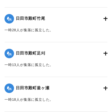
｜固有コード:
01203008
日田市殿町竹尾
一時28人が集落に孤立した。
｜固有コード:
01203009
日田市殿町足刈
一時13人が集落に孤立した。
｜固有コード:
01203010
日田市殿町釜ヶ瀬
一時18人が集落に孤立した。
｜固有コード:
01203011