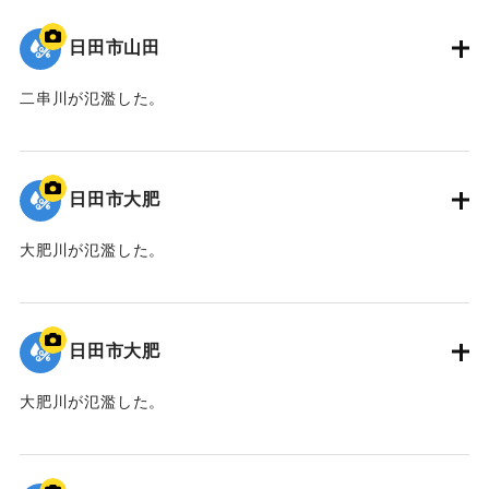
日田市山田
二串川が氾濫した。
｜固有コード:
01203036
日田市大肥
大肥川が氾濫した。
｜固有コード:
01203035
日田市大肥
大肥川が氾濫した。
｜固有コード:
01203034