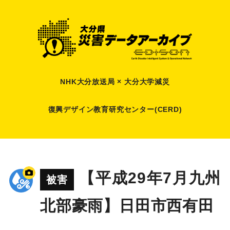
NHK大分放送局 × 大分大学減災
復興デザイン教育研究センター(CERD)
【平成29年7月九州
被害
北部豪雨】日田市西有田