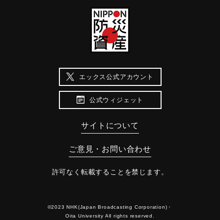
エックス公式アカウント
公式ウィジェット
サイトについて
ご意見・お問い合わせ
許可なく転載することを禁じます。
©2023 NHK(Japan Broadcasting Corporation)・
Oita University All rights reserved.