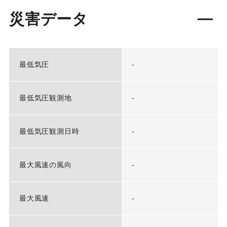
災害データ
最低気圧
-
最低気圧観測地
-
最低気圧観測日時
-
最大風速の風向
-
最大風速
-