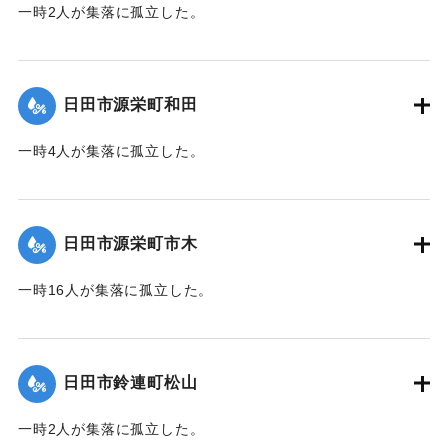
一時2人が集落に孤立した。
｜固有コード:
01203013
日田市源栄町和田
一時4人が集落に孤立した。
｜固有コード:
01203014
日田市源栄町市木
一時16人が集落に孤立した。
｜固有コード:
01203015
日田市鈴連町松山
一時2人が集落に孤立した。