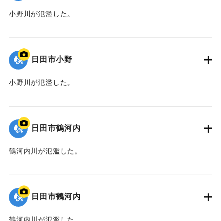
小野川が氾濫した。
｜固有コード:
01203030
日田市小野
小野川が氾濫した。
｜固有コード:
01203029
日田市鶴河内
鶴河内川が氾濫した。
｜固有コード:
01203028
日田市鶴河内
鶴河内川が氾濫した。