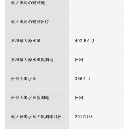
最大風速の観測地
-
最大風速の観測日時
-
累積最大降水量
402.5ミリ
累積最大降水量観測地
日田
日最大降水量
336ミリ
日最大降水量観測地
日田
最大日降水量の観測年月日
2017/7/5