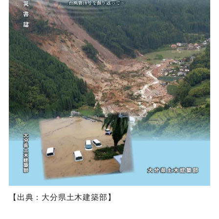
【出典：大分県土木建築部】