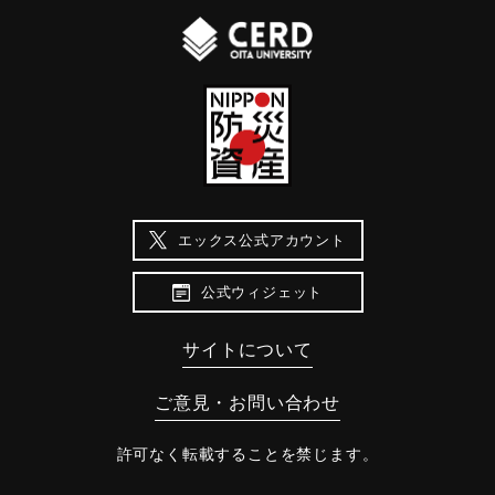
エックス公式アカウント
公式ウィジェット
サイトについて
ご意見・お問い合わせ
許可なく転載することを禁じます。