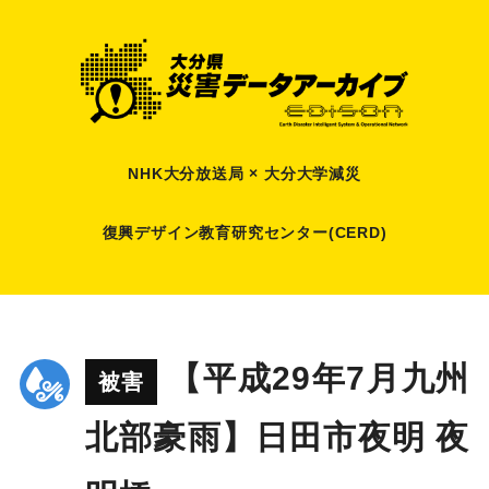
NHK大分放送局 × 大分大学減災
復興デザイン教育研究センター(CERD)
【平成29年7月九州
被害
北部豪雨】日田市夜明 夜