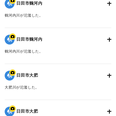
日田市鶴河内
鶴河内川が氾濫した。
｜固有コード:
01203028
日田市鶴河内
鶴河内川が氾濫した。
｜固有コード:
01203027
日田市大肥
大肥川が氾濫した。
｜固有コード:
01203026
日田市大肥