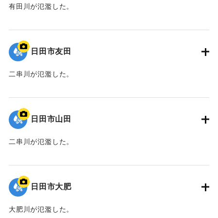
有田川が氾濫した。
｜固有コード:
01203038
日田市友田
二串川が氾濫した。
｜固有コード:
01203037
日田市山田
二串川が氾濫した。
｜固有コード:
01203036
日田市大肥
大肥川が氾濫した。