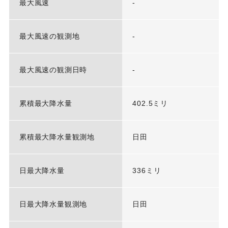
最大風速
-
最大風速の観測地
-
最大風速の観測日時
-
累積最大降水量
402.5ミリ
累積最大降水量観測地
日田
日最大降水量
336ミリ
日最大降水量観測地
日田