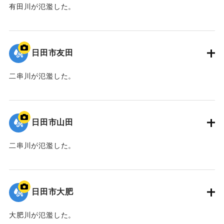
有田川が氾濫した。
｜固有コード:
01203038
日田市友田
二串川が氾濫した。
｜固有コード:
01203037
日田市山田
二串川が氾濫した。
｜固有コード:
01203036
日田市大肥
大肥川が氾濫した。