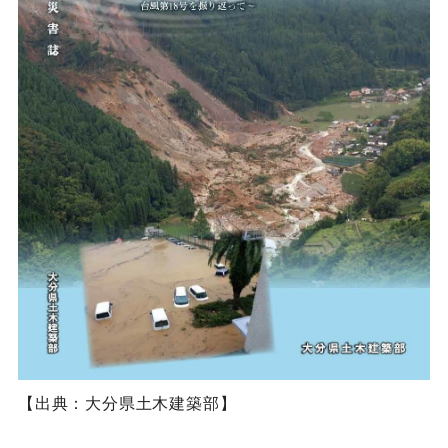
【出典：大分県土木建築部】