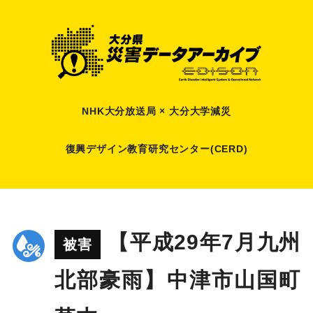
NHK大分放送局 × 大分大学減災
復興デザイン教育研究センター(CERD)
【平成29年7月九州
被害
北部豪雨】中津市山国町