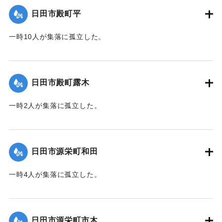
｜固有コード:
01203019
日田市殿町平
一時10人が集落に孤立した。
｜固有コード:
01203012
日田市殿町露木
一時2人が集落に孤立した。
｜固有コード:
01203013
日田市源栄町和田
一時4人が集落に孤立した。
｜固有コード:
01203014
日田市源栄町市木