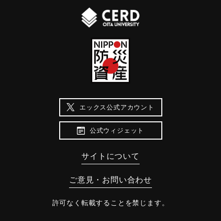
エックス公式アカウント
公式ウィジェット
サイトについて
ご意見・お問い合わせ
許可なく転載することを禁じます。