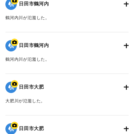
日田市鶴河内
鶴河内川が氾濫した。
｜固有コード:
01203028
日田市鶴河内
鶴河内川が氾濫した。
｜固有コード:
01203027
日田市大肥
大肥川が氾濫した。
｜固有コード:
01203026
日田市大肥