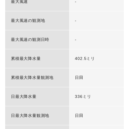
最大風速
-
最大風速の観測地
-
最大風速の観測日時
-
累積最大降水量
402.5ミリ
累積最大降水量観測地
日田
日最大降水量
336ミリ
日最大降水量観測地
日田