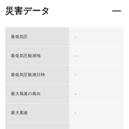
災害データ
最低気圧
-
最低気圧観測地
-
最低気圧観測日時
-
最大風速の風向
-
最大風速
-