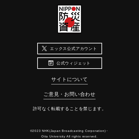
エックス公式アカウント
公式ウィジェット
サイトについて
ご意見・お問い合わせ
許可なく転載することを禁じます。
©2023 NHK(Japan Broadcasting Corporation)・
Oita University All rights reserved.