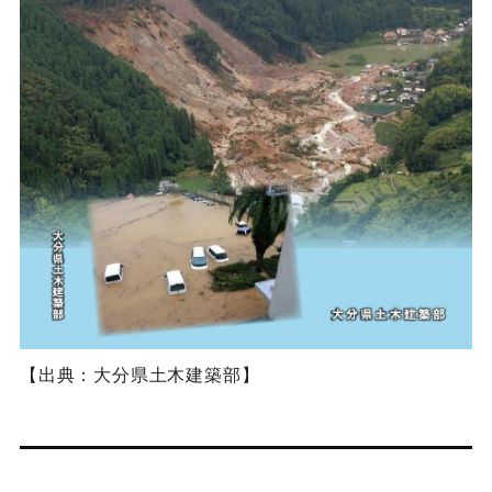
【出典：大分県土木建築部】