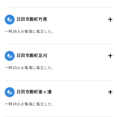
｜固有コード:
01203008
日田市殿町竹尾
一時28人が集落に孤立した。
｜固有コード:
01203009
日田市殿町足刈
一時13人が集落に孤立した。
｜固有コード:
01203010
日田市殿町釜ヶ瀬
一時18人が集落に孤立した。
｜固有コード:
01203011