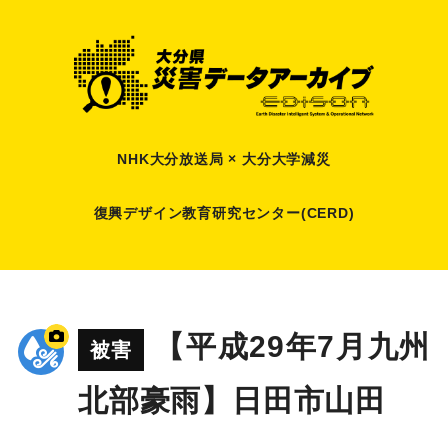
NHK大分放送局 × 大分大学減災
復興デザイン教育研究センター(CERD)
【平成29年7月九州
被害
北部豪雨】日田市山田