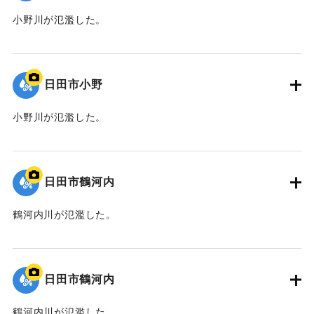
小野川が氾濫した。
｜固有コード:
01203030
日田市小野
小野川が氾濫した。
｜固有コード:
01203029
日田市鶴河内
鶴河内川が氾濫した。
｜固有コード:
01203028
日田市鶴河内
鶴河内川が氾濫した。