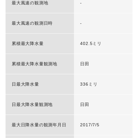
最大風速の観測地
-
最大風速の観測日時
-
累積最大降水量
402.5ミリ
累積最大降水量観測地
日田
日最大降水量
336ミリ
日最大降水量観測地
日田
最大日降水量の観測年月日
2017/7/5