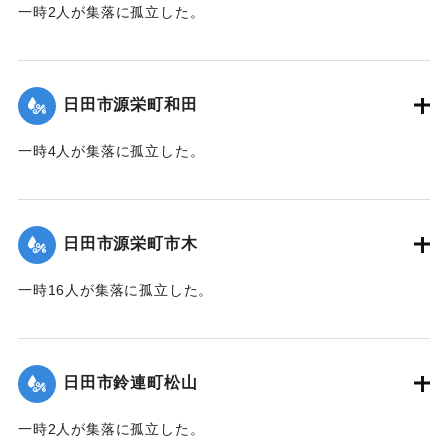
一時2人が集落に孤立した。
｜固有コード:
01203013
日田市源栄町和田
一時4人が集落に孤立した。
｜固有コード:
01203014
日田市源栄町市木
一時16人が集落に孤立した。
｜固有コード:
01203015
日田市鈴連町松山
一時2人が集落に孤立した。