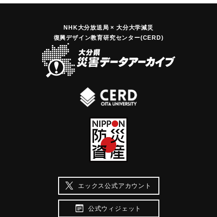
NHK大分放送局 × 大分大学減災
復興デザイン教育研究センター(CERD)
エックス公式アカウント
公式ウィジェット