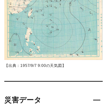
【出典：1957/9/7 9:00の天気図】
災害データ