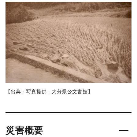
【出典：写真提供：大分県公文書館】
災害概要