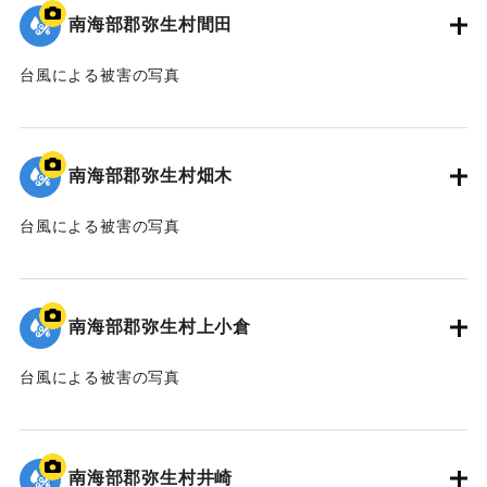
｜固有コード:
00635009
南海部郡弥生村間田
台風による被害の写真
｜固有コード:
00635010
南海部郡弥生村畑木
台風による被害の写真
｜固有コード:
00635011
南海部郡弥生村上小倉
台風による被害の写真
｜固有コード:
00635012
南海部郡弥生村井崎