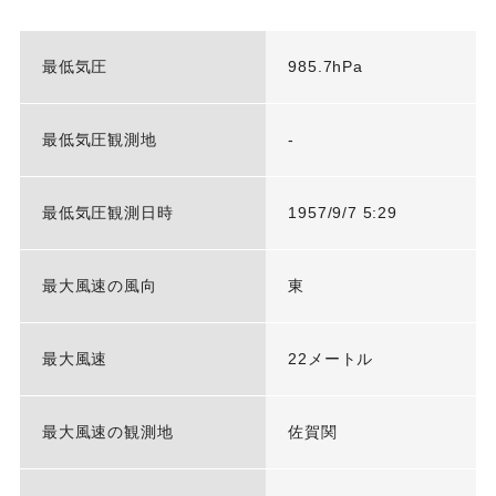
最低気圧
985.7hPa
最低気圧観測地
-
最低気圧観測日時
1957/9/7 5:29
最大風速の風向
東
最大風速
22メートル
最大風速の観測地
佐賀関