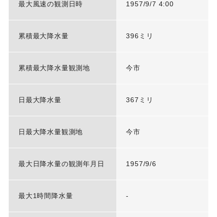
最大風速の観測日時
1957/9/7 4:00
累積最大降水量
396ミリ
累積最大降水量観測地
今市
日最大降水量
367ミリ
日最大降水量観測地
今市
最大日降水量の観測年月日
1957/9/6
最大1時間降水量
-