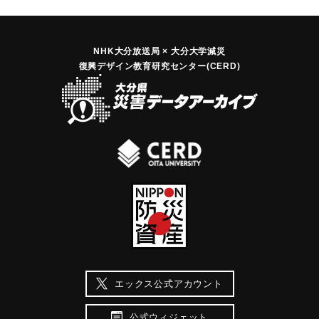
NHK大分放送局 × 大分大学減災
復興デザイン教育研究センター(CERD)
エックス公式アカウント
公式ウィジェット