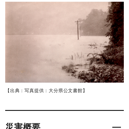
【出典：写真提供：大分県公文書館】
災害概要