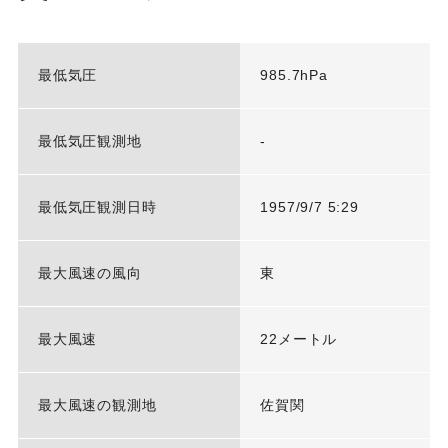
最低気圧
985.7hPa
最低気圧観測地
-
最低気圧観測日時
1957/9/7 5:29
最大風速の風向
東
最大風速
22メートル
最大風速の観測地
佐賀関