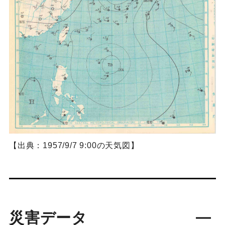
【出典：1957/9/7 9:00の天気図】
災害データ