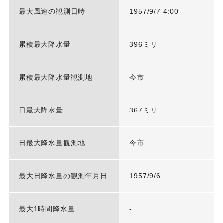
最大風速の観測日時
1957/9/7 4:00
累積最大降水量
396ミリ
累積最大降水量観測地
今市
日最大降水量
367ミリ
日最大降水量観測地
今市
最大日降水量の観測年月日
1957/9/6
最大1時間降水量
-