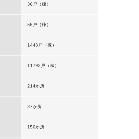
36戸（棟）
55戸（棟）
1443戸（棟）
11793戸（棟）
214か所
37か所
150か所