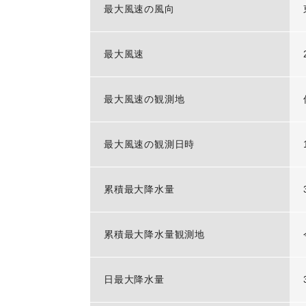
最大風速の風向
最大風速
最大風速の観測地
最大風速の観測日時
累積最大降水量
累積最大降水量観測地
日最大降水量