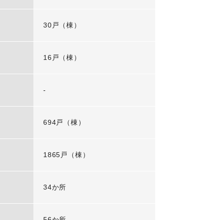
30戸（棟）
16戸（棟）
-
694戸（棟）
1865戸（棟）
34か所
56か所