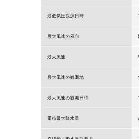
最低気圧観測日時
最大風速の風向
最大風速
最大風速の観測地
最大風速の観測日時
累積最大降水量
累積最大降水量観測地