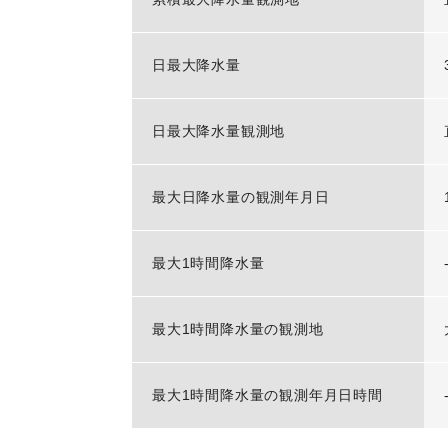
日最大降水量
日最大降水量観測地
最大日降水量の観測年月日
最大1時間降水量
最大1時間降水量の観測地
最大1時間降水量の観測年月日時間