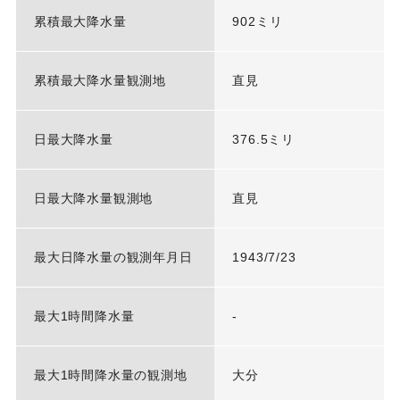
累積最大降水量
902ミリ
累積最大降水量観測地
直見
日最大降水量
376.5ミリ
日最大降水量観測地
直見
最大日降水量の観測年月日
1943/7/23
最大1時間降水量
-
最大1時間降水量の観測地
大分