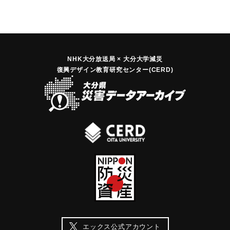
NHK大分放送局 × 大分大学減災
復興デザイン教育研究センター(CERD)
エックス公式アカウント