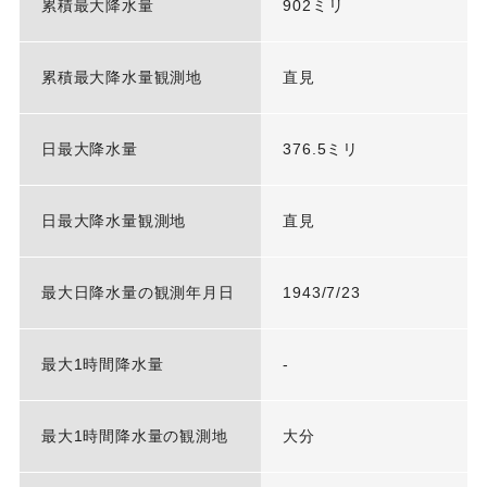
累積最大降水量
902ミリ
累積最大降水量観測地
直見
日最大降水量
376.5ミリ
日最大降水量観測地
直見
最大日降水量の観測年月日
1943/7/23
最大1時間降水量
-
最大1時間降水量の観測地
大分