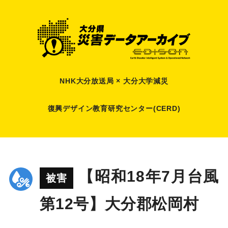
NHK大分放送局 × 大分大学減災
復興デザイン教育研究センター(CERD)
【昭和18年7月台風
被害
第12号】大分郡松岡村