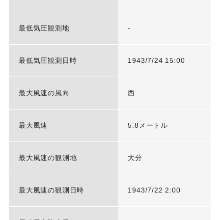
最低気圧観測地
-
最低気圧観測日時
1943/7/24 15:00
最大風速の風向
西
最大風速
5.8メートル
最大風速の観測地
大分
最大風速の観測日時
1943/7/22 2:00