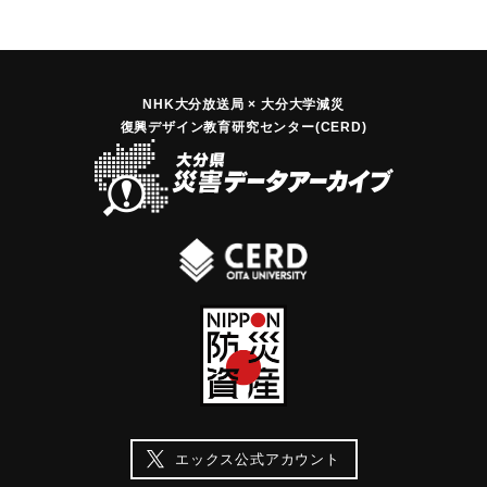
NHK大分放送局 × 大分大学減災
復興デザイン教育研究センター(CERD)
エックス公式アカウント