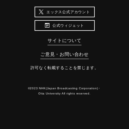
エックス公式アカウント
公式ウィジェット
サイトについて
ご意見・お問い合わせ
許可なく転載することを禁じます。
©2023 NHK(Japan Broadcasting Corporation)・
Oita University All rights reserved.