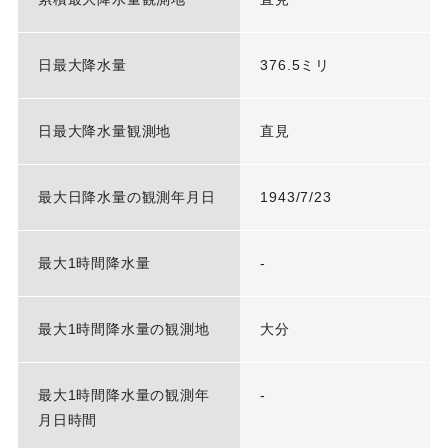
日最大降水量
376.5ミリ
日最大降水量観測地
直見
最大日降水量の観測年月日
1943/7/23
最大1時間降水量
-
最大1時間降水量の観測地
大分
最大1時間降水量の観測年
-
月日時間