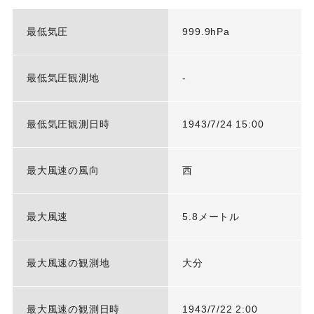
最低気圧
999.9hPa
最低気圧観測地
-
最低気圧観測日時
1943/7/24 15:00
最大風速の風向
西
最大風速
5.8メートル
最大風速の観測地
大分
最大風速の観測日時
1943/7/22 2:00