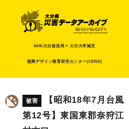
NHK大分放送局 × 大分大学減災
復興デザイン教育研究センター(CERD)
【昭和18年7月台風
被害
第12号】東国東郡奈狩江