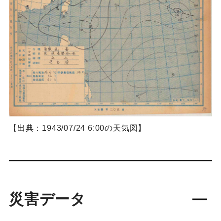
【出典：1943/07/24 6:00の天気図】
災害データ