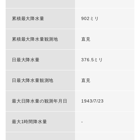
累積最大降水量
902ミリ
累積最大降水量観測地
直見
日最大降水量
376.5ミリ
日最大降水量観測地
直見
最大日降水量の観測年月日
1943/7/23
最大1時間降水量
-