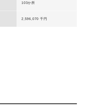
103か所
2,596,070 千円