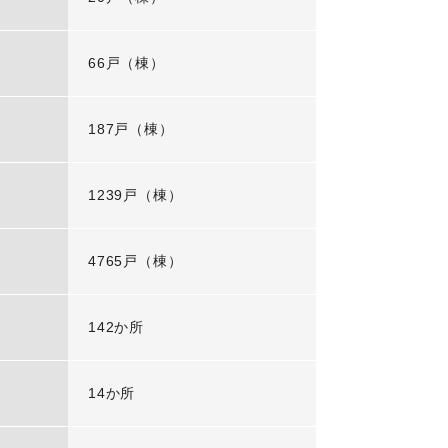
66戸（棟）
187戸（棟）
1239戸（棟）
4765戸（棟）
142か所
14か所