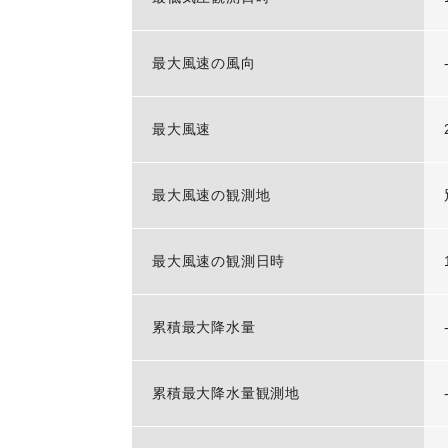
最大風速の風向
最大風速
最大風速の観測地
最大風速の観測日時
累積最大降水量
累積最大降水量観測地