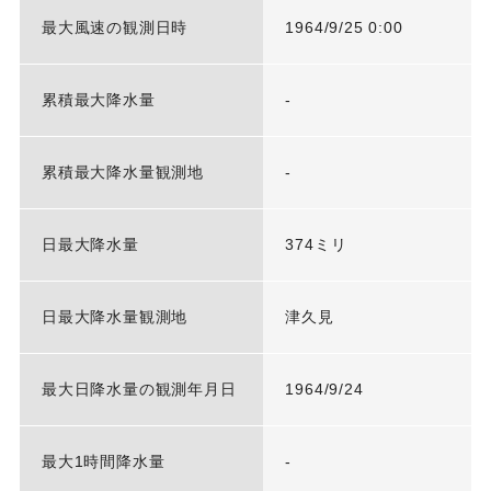
最大風速の観測日時
1964/9/25 0:00
累積最大降水量
-
累積最大降水量観測地
-
日最大降水量
374ミリ
日最大降水量観測地
津久見
最大日降水量の観測年月日
1964/9/24
最大1時間降水量
-