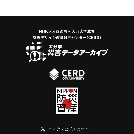
NHK大分放送局 × 大分大学減災
復興デザイン教育研究センター(CERD)
エックス公式アカウント