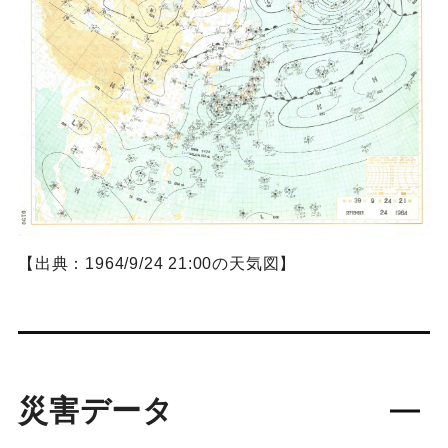
【出典：1964/9/24 21:00の天気図】
災害データ