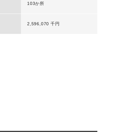
103か所
2,596,070 千円