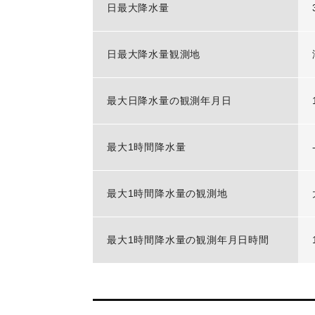
日最大降水量
日最大降水量観測地
最大日降水量の観測年月日
最大1時間降水量
最大1時間降水量の観測地
最大1時間降水量の観測年月日時間