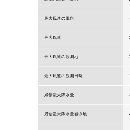
最大風速の風向
最大風速
最大風速の観測地
最大風速の観測日時
累積最大降水量
累積最大降水量観測地