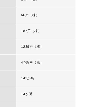
66戸（棟）
187戸（棟）
1239戸（棟）
4765戸（棟）
142か所
14か所