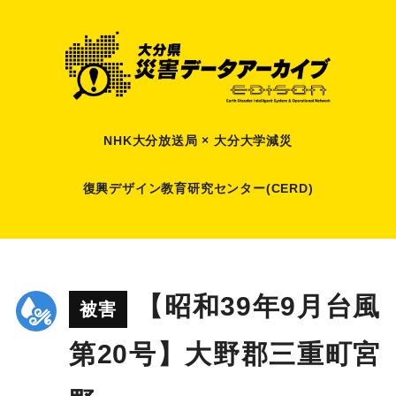
NHK大分放送局 × 大分大学減災
復興デザイン教育研究センター(CERD)
【昭和39年9月台風
被害
第20号】大野郡三重町宮