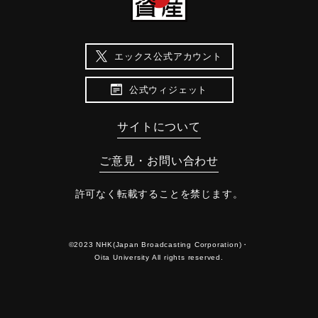
エックス公式アカウント
公式ウィジェット
サイトについて
ご意見・お問い合わせ
許可なく転載することを禁じます。
©2023 NHK(Japan Broadcasting Corporation)・
Oita University All rights reserved.