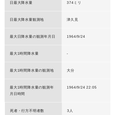
日最大降水量
374ミリ
日最大降水量観測地
津久見
最大日降水量の観測年月日
1964/9/24
最大1時間降水量
-
最大1時間降水量の観測地
大分
最大1時間降水量の観測年
1964/9/24 22:05
月日時間
死者・行方不明者数
3人