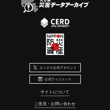
エックス公式アカウント
公式ウィジェット
サイトについて
ご意見・お問い合わせ