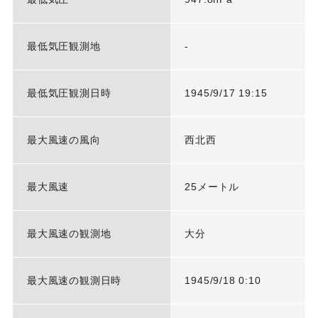
最低気圧観測地
-
最低気圧観測日時
1945/9/17 19:15
最大風速の風向
西北西
最大風速
25メートル
最大風速の観測地
大分
最大風速の観測日時
1945/9/18 0:10