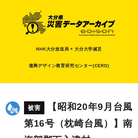
NHK大分放送局 × 大分大学減災
復興デザイン教育研究センター(CERD)
【昭和20年9月台風
被害
第16号（枕崎台風）】南