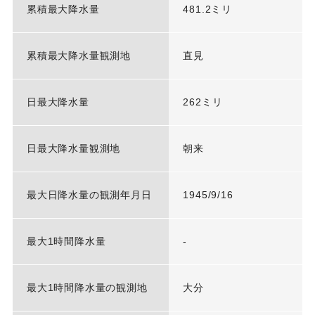
累積最大降水量
481.2ミリ
累積最大降水量観測地
直見
日最大降水量
262ミリ
日最大降水量観測地
朝来
最大日降水量の観測年月日
1945/9/16
最大1時間降水量
-
最大1時間降水量の観測地
大分