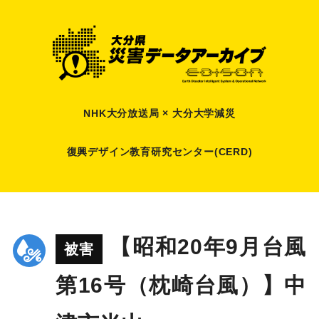
NHK大分放送局 × 大分大学減災
復興デザイン教育研究センター(CERD)
【昭和20年9月台風
被害
第16号（枕崎台風）】中