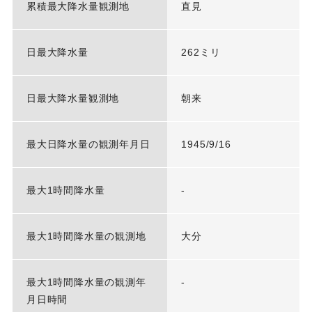
累積最大降水量観測地
直見
日最大降水量
262ミリ
日最大降水量観測地
朝来
最大日降水量の観測年月日
1945/9/16
最大1時間降水量
-
最大1時間降水量の観測地
大分
最大1時間降水量の観測年
-
月日時間