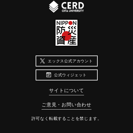
エックス公式アカウント
公式ウィジェット
サイトについて
ご意見・お問い合わせ
許可なく転載することを禁じます。