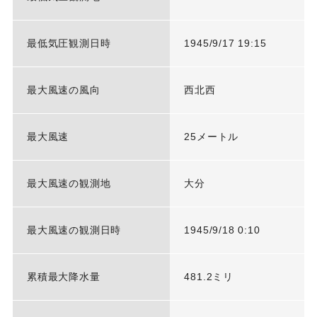
最低気圧観測日時
1945/9/17 19:15
最大風速の風向
西北西
最大風速
25メートル
最大風速の観測地
大分
最大風速の観測日時
1945/9/18 0:10
累積最大降水量
481.2ミリ